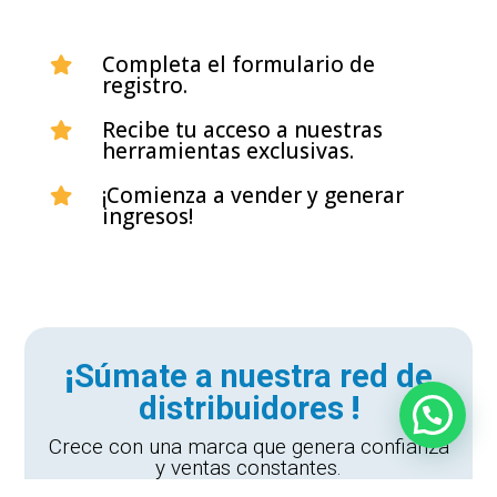
Completa el formulario de

registro.
Recibe tu acceso a nuestras

herramientas exclusivas.
¡Comienza a vender y generar

ingresos!
¡
Súmate a nuestra red de
distribuidores
!
Crece con una marca que genera confianza
y ventas constantes.