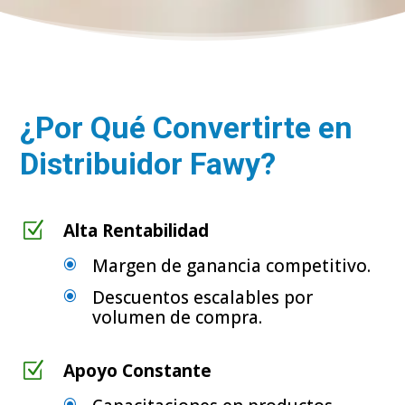
¿Por Qué Convertirte en
Distribuidor Fawy?
Z
Alta Rentabilidad
Margen de ganancia competitivo.
\
Descuentos escalables por
\
volumen de compra.
Z
Apoyo Constante
\