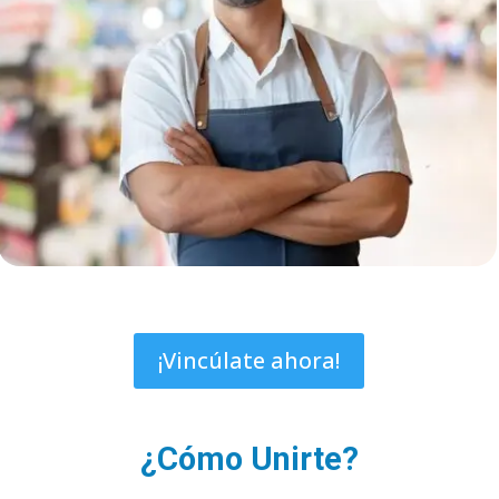
¡Vincúlate ahora!
¿Cómo Unirte?