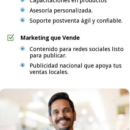
Capacitaciones en productos
Asesoría personalizada.
\
Soporte postventa ágil y confiable.
\
Z
Marketing que Vende
Contenido para redes sociales listo
\
para publicar.
Publicidad nacional que apoya tus
\
ventas locales.